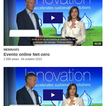
42:25
WEBINARS
Evento online Net-zero
2.099 views
04 octobre 2022