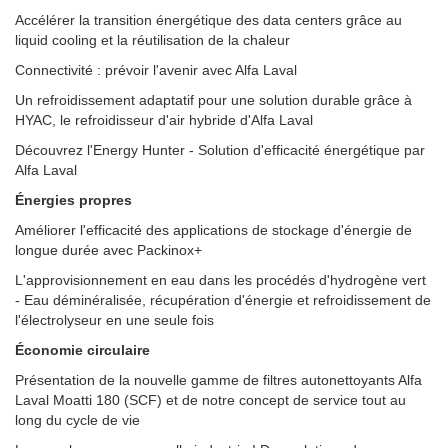
Accélérer la transition énergétique des data centers grâce au
liquid cooling et la réutilisation de la chaleur
Connectivité : prévoir l'avenir avec Alfa Laval
Un refroidissement adaptatif pour une solution durable grâce à
HYAC, le refroidisseur d'air hybride d'Alfa Laval
Découvrez l'Energy Hunter - Solution d'efficacité énergétique par
Alfa Laval
Énergies propres
Améliorer l'efficacité des applications de stockage d'énergie de
longue durée avec Packinox+
L'approvisionnement en eau dans les procédés d'hydrogène vert
- Eau déminéralisée, récupération d'énergie et refroidissement de
l'électrolyseur en une seule fois
Économie circulaire
Présentation de la nouvelle gamme de filtres autonettoyants Alfa
Laval Moatti 180 (SCF) et de notre concept de service tout au
long du cycle de vie